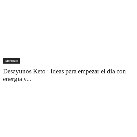
Almuerzos
Desayunos Keto : Ideas para empezar el día con
energía y...