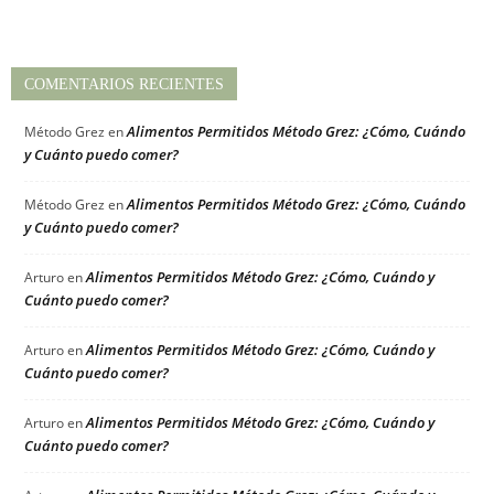
COMENTARIOS RECIENTES
Alimentos Permitidos Método Grez: ¿Cómo, Cuándo
Método Grez
en
y Cuánto puedo comer?
Alimentos Permitidos Método Grez: ¿Cómo, Cuándo
Método Grez
en
y Cuánto puedo comer?
Alimentos Permitidos Método Grez: ¿Cómo, Cuándo y
Arturo
en
Cuánto puedo comer?
Alimentos Permitidos Método Grez: ¿Cómo, Cuándo y
Arturo
en
Cuánto puedo comer?
Alimentos Permitidos Método Grez: ¿Cómo, Cuándo y
Arturo
en
Cuánto puedo comer?