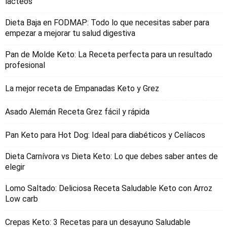
lacteos
Dieta Baja en FODMAP: Todo lo que necesitas saber para
empezar a mejorar tu salud digestiva
Pan de Molde Keto: La Receta perfecta para un resultado
profesional
La mejor receta de Empanadas Keto y Grez
Asado Alemán Receta Grez fácil y rápida
Pan Keto para Hot Dog: Ideal para diabéticos y Celíacos
Dieta Carnívora vs Dieta Keto: Lo que debes saber antes de
elegir
Lomo Saltado: Deliciosa Receta Saludable Keto con Arroz
Low carb
Crepas Keto: 3 Recetas para un desayuno Saludable