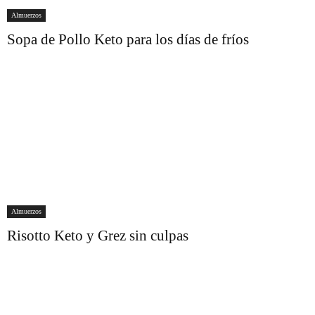
Almuerzos
Sopa de Pollo Keto para los días de fríos
Almuerzos
Risotto Keto y Grez sin culpas