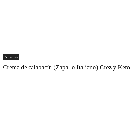
Almuerzos
Crema de calabacín (Zapallo Italiano) Grez y Keto