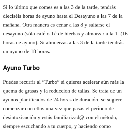
Si lo último que comes es a las 3 de la tarde, tendrás
dieciséis horas de ayuno hasta el Desayuno a las 7 de la
mañana. Otra manera es cenar a las 8 y saltarse el
desayuno (sólo café o Té de hierbas y almorzar a la 1. (16
horas de ayuno). Si almuerzas a las 3 de la tarde tendrás
un ayuno de 18 horas.
Ayuno Turbo
Puedes recurrir al “Turbo” si quieres acelerar aún más la
quema de grasas y la reducción de tallas. Se trata de un
ayunos planificados de 24 horas de duración, se sugiere
comenzar con ellos una vez que pasas el período de
desintoxicación y estás familiarizad@ con el método,
siempre escuchando a tu cuerpo, y haciendo como