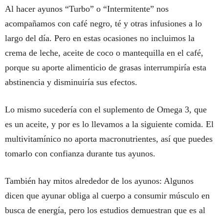
Al hacer ayunos “Turbo” o “Intermitente” nos
acompañamos con café negro, té y otras infusiones a lo
largo del día. Pero en estas ocasiones no incluimos la
crema de leche, aceite de coco o mantequilla en el café,
porque su aporte alimenticio de grasas interrumpiría esta
abstinencia y disminuiría sus efectos.
Lo mismo sucedería con el suplemento de Omega 3, que
es un aceite, y por es lo llevamos a la siguiente comida. El
multivitamínico no aporta macronutrientes, así que puedes
tomarlo con confianza durante tus ayunos.
También hay mitos alrededor de los ayunos: Algunos
dicen que ayunar obliga al cuerpo a consumir músculo en
busca de energía, pero los estudios demuestran que es al