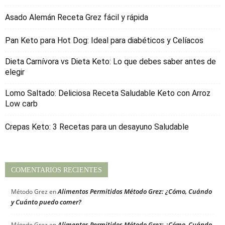
Asado Alemán Receta Grez fácil y rápida
Pan Keto para Hot Dog: Ideal para diabéticos y Celíacos
Dieta Carnívora vs Dieta Keto: Lo que debes saber antes de
elegir
Lomo Saltado: Deliciosa Receta Saludable Keto con Arroz
Low carb
Crepas Keto: 3 Recetas para un desayuno Saludable
COMENTARIOS RECIENTES
Alimentos Permitidos Método Grez: ¿Cómo, Cuándo
Método Grez
en
y Cuánto puedo comer?
Alimentos Permitidos Método Grez: ¿Cómo, Cuándo
Método Grez
en