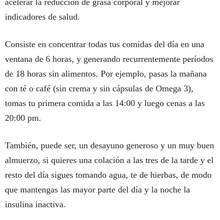
acelerar la reducción de grasa corporal y mejorar
indicadores de salud.
Consiste en concentrar todas tus comidas del día en una
ventana de 6 horas, y generando recurrentemente períodos
de 18 horas sin alimentos. Por ejemplo, pasas la mañana
con té o café (sin crema y sin cápsulas de Omega 3),
tomas tu primera comida a las 14:00 y luego cenas a las
20:00 pm.
También, puede ser, un desayuno generoso y un muy buen
almuerzo, si quieres una colación a las tres de la tarde y el
resto del día sigues tomando agua, te de hierbas, de modo
que mantengas las mayor parte del día y la noche la
insulina inactiva.