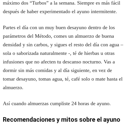
máximo dos “Turbos” a la semana. Siempre es más fácil
después de haber experimentado el ayuno intermitente.
Partes el día con un muy buen desayuno dentro de los
parámetros del Método, comes un almuerzo de buena
densidad y sin carbos, y sigues el resto del día con agua –
sola o saborizada naturalmente -, té de hierbas u otras
infusiones que no afecten tu descanso nocturno. Vas a
dormir sin más comidas y al día siguiente, en vez de
tomar desayuno, tomas agua, té, café solo o mate hasta el
almuerzo.
Así cuando almuerzas cumpliste 24 horas de ayuno.
Recomendaciones y mitos sobre el ayuno