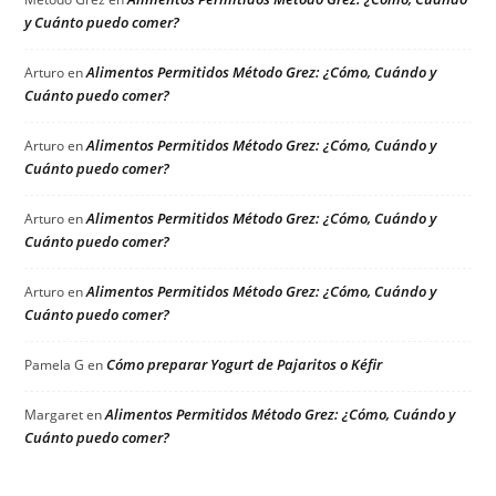
y Cuánto puedo comer?
Alimentos Permitidos Método Grez: ¿Cómo, Cuándo y
Arturo
en
Cuánto puedo comer?
Alimentos Permitidos Método Grez: ¿Cómo, Cuándo y
Arturo
en
Cuánto puedo comer?
Alimentos Permitidos Método Grez: ¿Cómo, Cuándo y
Arturo
en
Cuánto puedo comer?
Alimentos Permitidos Método Grez: ¿Cómo, Cuándo y
Arturo
en
Cuánto puedo comer?
Cómo preparar Yogurt de Pajaritos o Kéfir
Pamela G
en
Alimentos Permitidos Método Grez: ¿Cómo, Cuándo y
Margaret
en
Cuánto puedo comer?