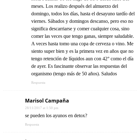
meses. Los realizo después del almuerzo del
domingo, todos los días, hasta el desayuno tardío del
viernes. Sábados y domingos descanso, pero eso no
significa descarriarse y comer cualquier cosa, sino
comer las veces que tengo ganas, siempre saludable.
A veces hasta tomo una copa de cerveza o vino. Me
siento super bien y es la primera vez en años que no
tengo retención de líquidos aun con 42° como el día
de ayer. Es fascinante observar las respuestas del
organismo (tengo más de 50 años). Saludos
Respuesta
Marisol Campaña
28/11/2017 at 1:50 pm
se pueden los ayunos en detox?
Respuesta