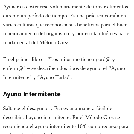
Ayunar es abstenerse voluntariamente de tomar alimentos
durante un período de tiempo. Es una práctica común en
varias culturas que reconocen sus beneficios para el buen
funcionamiento del organismo, y por eso también es parte
fundamental del Método Grez.
En el primer libro – “Los mitos me tienen gord@ y
enferm@” – se describen dos tipos de ayuno, el “Ayuno
Intermitente” y “Ayuno Turbo”.
Ayuno Intermitente
Saltarse el desayuno… Esa es una manera fácil de
describir al ayuno intermitente. En el Método Grez se
recomienda el ayuno intermitente 16/8 como recurso para