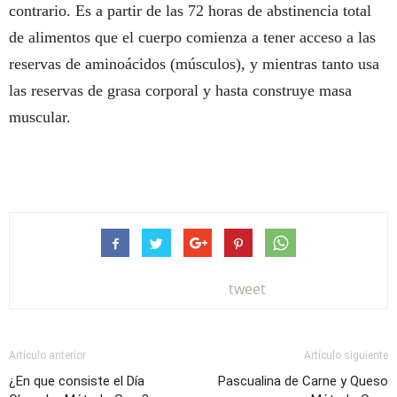
contrario. Es a partir de las 72 horas de abstinencia total
de alimentos que el cuerpo comienza a tener acceso a las
reservas de aminoácidos (músculos), y mientras tanto usa
las reservas de grasa corporal y hasta construye masa
muscular.
tweet
Artículo anterior
Artículo siguiente
¿En que consiste el Día
Pascualina de Carne y Queso