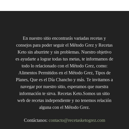
En nuestro sitio encontrarás variadas recetas y
consejos para poder seguir el Método Grez y Recetas
Keto sin aburrirte y sin problemas. Nuestro objetivo
es ayudarte a lograr todas tus metas, te informamos de
todo lo relacionado con el Método Grez, como:
Alimentos Permitidos en el Método Grez, Tipos de
Planes, Que es el Día Chancho y más. Te invitamos a
navegar por nuestro sitio, esperamos que nuestra
información te sirva. Recetas Keto.Somos un sitio
web de recetas independiente y no tenemos relación
alguna con el Método Grez.
Contáctanos:
contacto@recetasketogrez.com