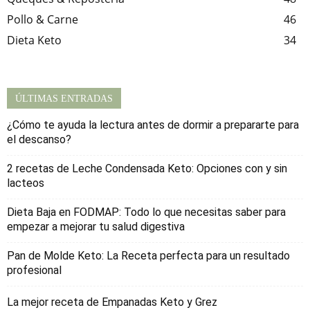
Pollo & Carne
46
Dieta Keto
34
ÚLTIMAS ENTRADAS
¿Cómo te ayuda la lectura antes de dormir a prepararte para
el descanso?
2 recetas de Leche Condensada Keto: Opciones con y sin
lacteos
Dieta Baja en FODMAP: Todo lo que necesitas saber para
empezar a mejorar tu salud digestiva
Pan de Molde Keto: La Receta perfecta para un resultado
profesional
La mejor receta de Empanadas Keto y Grez