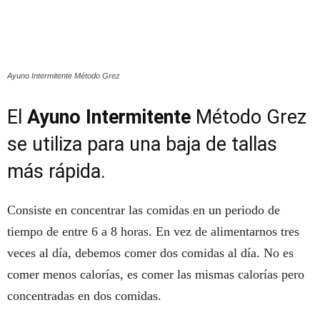
Ayuno Intermitente Método Grez
El
Ayuno Intermitente
Método Grez
se utiliza para una baja de tallas
más rápida.
Consiste en concentrar las comidas en un periodo de
tiempo de entre 6 a 8 horas. En vez de alimentarnos tres
veces al día, debemos comer dos comidas al día. No es
comer menos calorías, es comer las mismas calorías pero
concentradas en dos comidas.