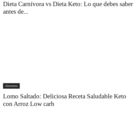
Dieta Carnívora vs Dieta Keto: Lo que debes saber
antes de...
Almuerzos
Lomo Saltado: Deliciosa Receta Saludable Keto
con Arroz Low carb