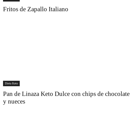
Fritos de Zapallo Italiano
Dieta Keto
Pan de Linaza Keto Dulce con chips de chocolate
y nueces