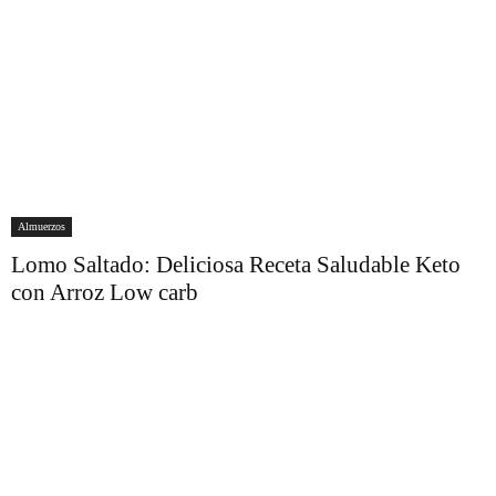
Almuerzos
Lomo Saltado: Deliciosa Receta Saludable Keto
con Arroz Low carb