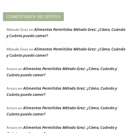
COMENTARIOS RECIENTES
Alimentos Permitidos Método Grez: ¿Cómo, Cuándo
Método Grez
en
y Cuánto puedo comer?
Alimentos Permitidos Método Grez: ¿Cómo, Cuándo
Método Grez
en
y Cuánto puedo comer?
Alimentos Permitidos Método Grez: ¿Cómo, Cuándo y
Arturo
en
Cuánto puedo comer?
Alimentos Permitidos Método Grez: ¿Cómo, Cuándo y
Arturo
en
Cuánto puedo comer?
Alimentos Permitidos Método Grez: ¿Cómo, Cuándo y
Arturo
en
Cuánto puedo comer?
Alimentos Permitidos Método Grez: ¿Cómo, Cuándo y
Arturo
en