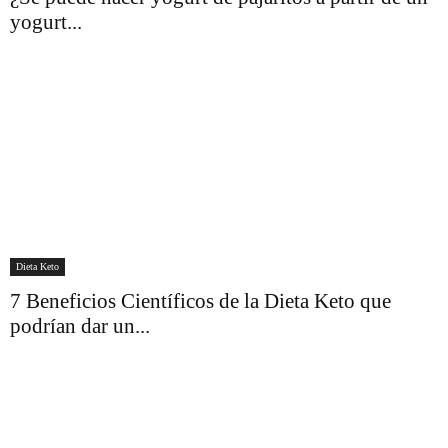
yogurt...
Dieta Keto
7 Beneficios Científicos de la Dieta Keto que
podrían dar un...