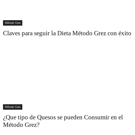
Método Grez
Claves para seguir la Dieta Método Grez con éxito
Método Grez
¿Que tipo de Quesos se pueden Consumir en el
Método Grez?