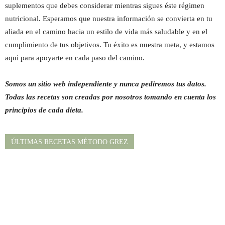
suplementos que debes considerar mientras sigues éste régimen
nutricional. Esperamos que nuestra información se convierta en tu
aliada en el camino hacia un estilo de vida más saludable y en el
cumplimiento de tus objetivos. Tu éxito es nuestra meta, y estamos
aquí para apoyarte en cada paso del camino.
Somos un sitio web independiente y nunca pediremos tus datos.
Todas las recetas son creadas por nosotros tomando en cuenta los
principios de cada dieta.
ÚLTIMAS RECETAS MÉTODO GREZ