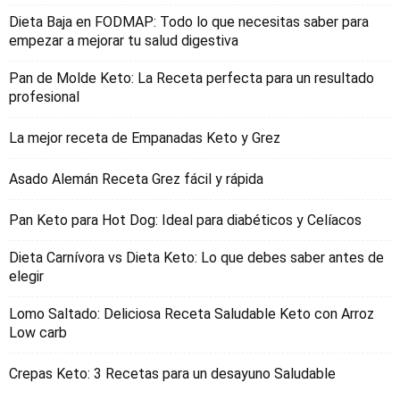
Dieta Baja en FODMAP: Todo lo que necesitas saber para
empezar a mejorar tu salud digestiva
Pan de Molde Keto: La Receta perfecta para un resultado
profesional
La mejor receta de Empanadas Keto y Grez
Asado Alemán Receta Grez fácil y rápida
Pan Keto para Hot Dog: Ideal para diabéticos y Celíacos
Dieta Carnívora vs Dieta Keto: Lo que debes saber antes de
elegir
Lomo Saltado: Deliciosa Receta Saludable Keto con Arroz
Low carb
Crepas Keto: 3 Recetas para un desayuno Saludable