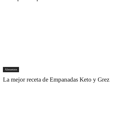
Almuerzos
La mejor receta de Empanadas Keto y Grez