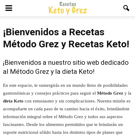
¡Bienvenidos a Recetas
Método Grez y Recetas Keto!
¡Bienvenidos a nuestro sitio web dedicado
al Método Grez y la dieta Keto!
En este espacio, te sumergirás en un mundo lleno de posibilidades
gastronómicas y consejos prácticos para seguir el
Método Grez
y la
dieta Keto
con entusiasmo y sin complicaciones. Nuestra misión es
acompañarte en cada paso de tu camino hacia el éxito, brindándote
información integral sobre el Método Grez y todos sus aspectos
fascinantes. Desde los alimentos permitidos que te brindarán un
soporte nutricional sólido hasta los distintos tipos de planes que