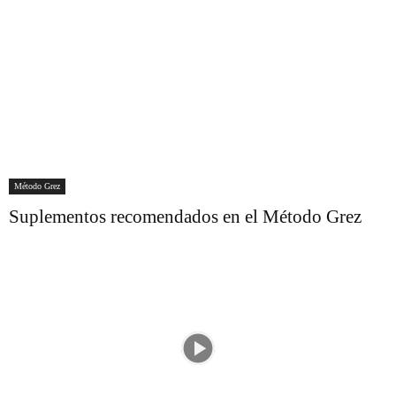
Método Grez
Suplementos recomendados en el Método Grez