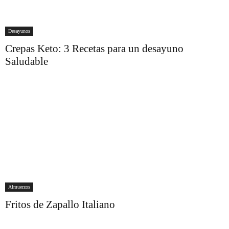
Desayunos
Crepas Keto: 3 Recetas para un desayuno
Saludable
Almuerzos
Fritos de Zapallo Italiano