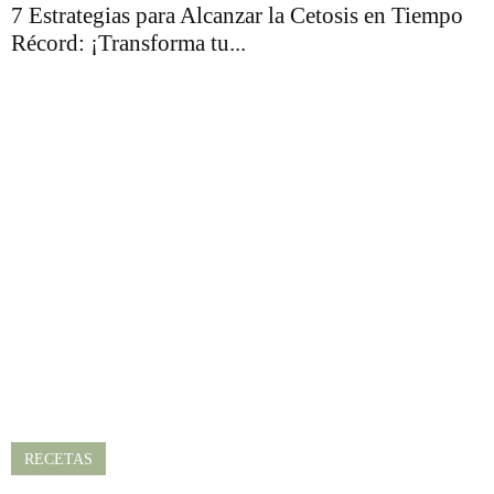
7 Estrategias para Alcanzar la Cetosis en Tiempo
Récord: ¡Transforma tu...
RECETAS