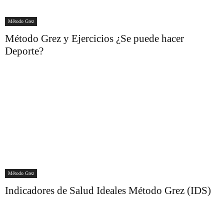
Método Grez
Método Grez y Ejercicios ¿Se puede hacer
Deporte?
Método Grez
Indicadores de Salud Ideales Método Grez (IDS)