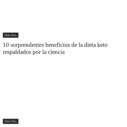
Dieta Keto
10 sorprendentes beneficios de la dieta keto
respaldados por la ciencia
Dieta Keto