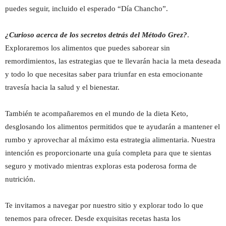
puedes seguir, incluido el esperado “Día Chancho”.
¿Curioso acerca de los secretos detrás del Método Grez?
.
Exploraremos los alimentos que puedes saborear sin
remordimientos, las estrategias que te llevarán hacia la meta deseada
y todo lo que necesitas saber para triunfar en esta emocionante
travesía hacia la salud y el bienestar.
También te acompañaremos en el mundo de la dieta Keto,
desglosando los alimentos permitidos que te ayudarán a mantener el
rumbo y aprovechar al máximo esta estrategia alimentaria. Nuestra
intención es proporcionarte una guía completa para que te sientas
seguro y motivado mientras exploras esta poderosa forma de
nutrición.
Te invitamos a navegar por nuestro sitio y explorar todo lo que
tenemos para ofrecer. Desde exquisitas recetas hasta los