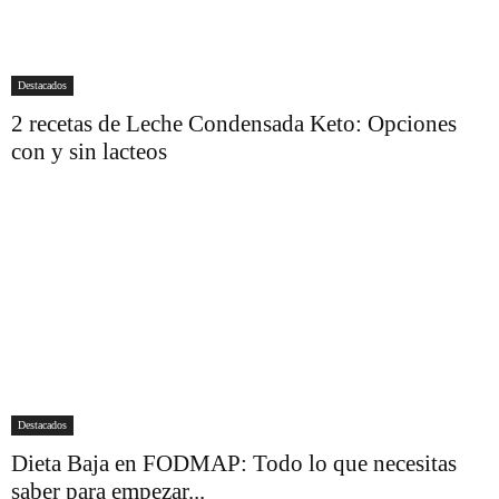
Destacados
2 recetas de Leche Condensada Keto: Opciones
con y sin lacteos
Destacados
Dieta Baja en FODMAP: Todo lo que necesitas
saber para empezar...