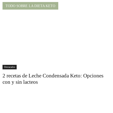
TODO SOBRE LA DIETA KETO
Destacados
2 recetas de Leche Condensada Keto: Opciones
con y sin lacteos