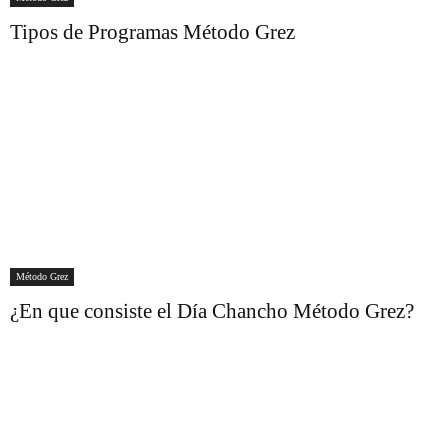
Tipos de Programas Método Grez
Método Grez
¿En que consiste el Día Chancho Método Grez?