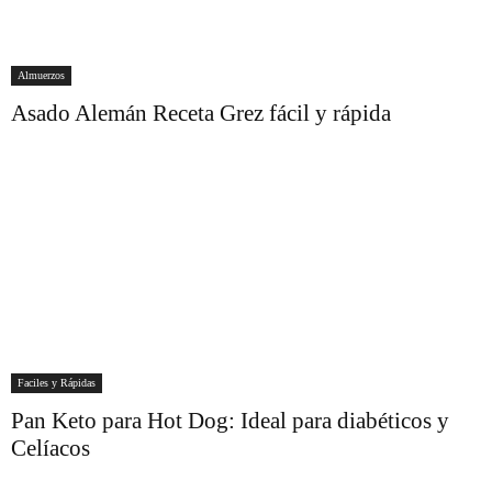
Almuerzos
Asado Alemán Receta Grez fácil y rápida
Faciles y Rápidas
Pan Keto para Hot Dog: Ideal para diabéticos y
Celíacos