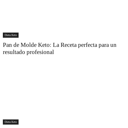
Dieta Keto
Pan de Molde Keto: La Receta perfecta para un
resultado profesional
Dieta Keto