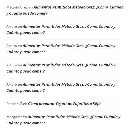
Alimentos Permitidos Método Grez: ¿Cómo, Cuándo
Método Grez
en
y Cuánto puedo comer?
Alimentos Permitidos Método Grez: ¿Cómo, Cuándo y
Arturo
en
Cuánto puedo comer?
Alimentos Permitidos Método Grez: ¿Cómo, Cuándo y
Arturo
en
Cuánto puedo comer?
Alimentos Permitidos Método Grez: ¿Cómo, Cuándo y
Arturo
en
Cuánto puedo comer?
Alimentos Permitidos Método Grez: ¿Cómo, Cuándo y
Arturo
en
Cuánto puedo comer?
Cómo preparar Yogurt de Pajaritos o Kéfir
Pamela G
en
Alimentos Permitidos Método Grez: ¿Cómo, Cuándo y
Margaret
en
Cuánto puedo comer?