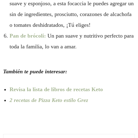
suave y esponjoso, a esta focaccia le puedes agregar un
sin de ingredientes, prosciutto, corazones de alcachofa
o tomates deshidratados, ¡Tú eliges!
Pan de brócoli:
Un pan suave y nutritivo perfecto para
toda la familia, lo van a amar.
También te puede interesar:
Revisa la lista de libros de recetas Keto
2 recetas de Pizza Keto estilo Grez