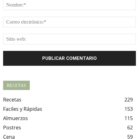
RECETAS
Recetas
229
Faciles y Rápidas
153
Almuerzos
115
Postres
62
Cena
59