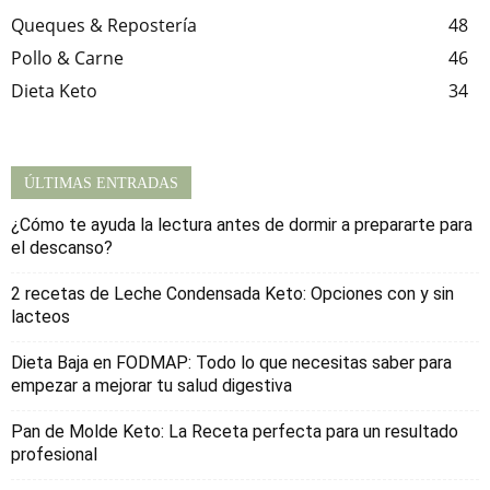
Queques & Repostería
48
Pollo & Carne
46
Dieta Keto
34
ÚLTIMAS ENTRADAS
¿Cómo te ayuda la lectura antes de dormir a prepararte para
el descanso?
2 recetas de Leche Condensada Keto: Opciones con y sin
lacteos
Dieta Baja en FODMAP: Todo lo que necesitas saber para
empezar a mejorar tu salud digestiva
Pan de Molde Keto: La Receta perfecta para un resultado
profesional