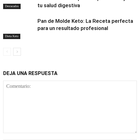
tu salud digestiva
Destacados
Pan de Molde Keto: La Receta perfecta
para un resultado profesional
Dieta Keto
DEJA UNA RESPUESTA