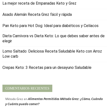
La mejor receta de Empanadas Keto y Grez
Asado Alemán Receta Grez fácil y rápida
Pan Keto para Hot Dog: Ideal para diabéticos y Celíacos
Dieta Carnívora vs Dieta Keto: Lo que debes saber antes de
elegir
Lomo Saltado: Deliciosa Receta Saludable Keto con Arroz
Low carb
Crepas Keto: 3 Recetas para un desayuno Saludable
COMENTARIOS RECIENTES
Alimentos Permitidos Método Grez: ¿Cómo, Cuándo
Método Grez
en
y Cuánto puedo comer?