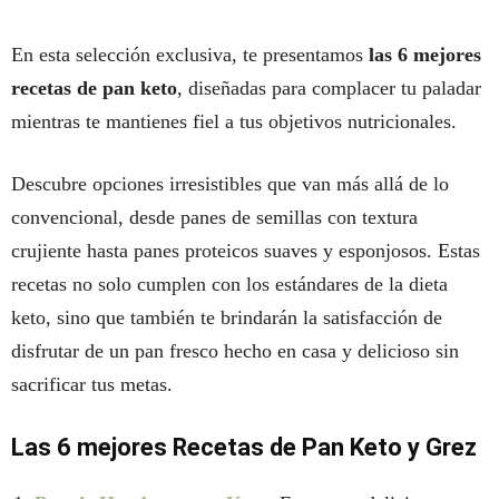
En esta selección exclusiva, te presentamos
las 6 mejores
recetas de pan keto
, diseñadas para complacer tu paladar
mientras te mantienes fiel a tus objetivos nutricionales.
Descubre opciones irresistibles que van más allá de lo
convencional, desde panes de semillas con textura
crujiente hasta panes proteicos suaves y esponjosos. Estas
recetas no solo cumplen con los estándares de la dieta
keto, sino que también te brindarán la satisfacción de
disfrutar de un pan fresco hecho en casa y delicioso sin
sacrificar tus metas.
Las 6 mejores Recetas de Pan Keto y Grez