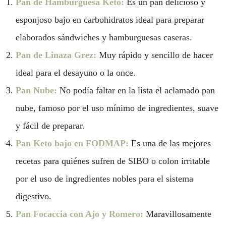
Pan de Hamburguesa Keto:
Es un pan delicioso y
esponjoso bajo en carbohidratos ideal para preparar
elaborados sándwiches y hamburguesas caseras.
Pan de Linaza Grez:
Muy rápido y sencillo de hacer
ideal para el desayuno o la once.
Pan Nube:
No podía faltar en la lista el aclamado pan
nube, famoso por el uso mínimo de ingredientes, suave
y fácil de preparar.
Pan Keto bajo en FODMAP:
Es una de las mejores
recetas para quiénes sufren de SIBO o colon irritable
por el uso de ingredientes nobles para el sistema
digestivo.
Pan Focaccia con Ajo y Romero:
Maravillosamente