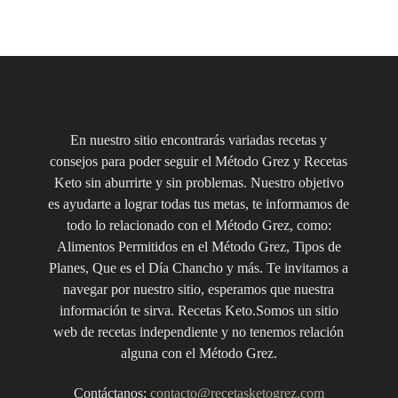
En nuestro sitio encontrarás variadas recetas y
consejos para poder seguir el Método Grez y Recetas
Keto sin aburrirte y sin problemas. Nuestro objetivo
es ayudarte a lograr todas tus metas, te informamos de
todo lo relacionado con el Método Grez, como:
Alimentos Permitidos en el Método Grez, Tipos de
Planes, Que es el Día Chancho y más. Te invitamos a
navegar por nuestro sitio, esperamos que nuestra
información te sirva. Recetas Keto.Somos un sitio
web de recetas independiente y no tenemos relación
alguna con el Método Grez.
Contáctanos:
contacto@recetasketogrez.com