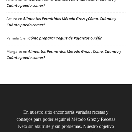
Cuánto puedo comer?
Alimentos Permitidos Método Grez: ¿Cómo, Cuándo y
Arturo
en
Cuánto puedo comer?
Cómo preparar Yogurt de Pajaritos o Kéfir
Pamela G
en
Alimentos Permitidos Método Grez: ¿Cómo, Cuándo y
Margaret
en
Cuánto puedo comer?
En nuestro sitio encontrarás variadas recetas y
consejos para poder seguir el Método Grez y Recetas
Keto sin aburrirte y sin problemas. Nuestro objetivo