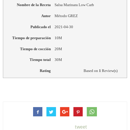
Nombre de la Receta
Salsa Marinara Low Carb
Autor
Método GREZ
Publicado el
2021-04-30
Tiempo de preparación
10M
Tiempo de cocción
20M
Tiempo total
30M
Rating
Based on
1
Review(s)
tweet