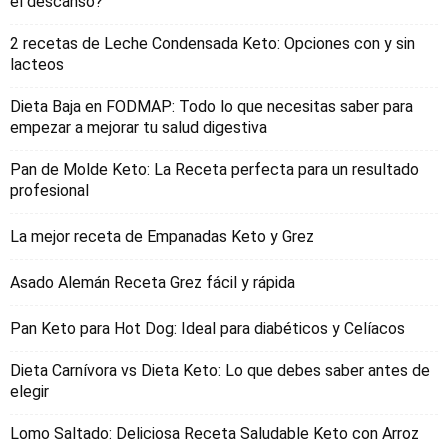
el descanso?
2 recetas de Leche Condensada Keto: Opciones con y sin
lacteos
Dieta Baja en FODMAP: Todo lo que necesitas saber para
empezar a mejorar tu salud digestiva
Pan de Molde Keto: La Receta perfecta para un resultado
profesional
La mejor receta de Empanadas Keto y Grez
Asado Alemán Receta Grez fácil y rápida
Pan Keto para Hot Dog: Ideal para diabéticos y Celíacos
Dieta Carnívora vs Dieta Keto: Lo que debes saber antes de
elegir
Lomo Saltado: Deliciosa Receta Saludable Keto con Arroz