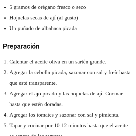
5 gramos de orégano fresco o seco
Hojuelas secas de ají (al gusto)
Un puñado de albahaca picada
Preparación
Calentar el aceite oliva en un sartén grande.
Agregar la cebolla picada, sazonar con sal y freír hasta
que esté transparente.
Agregar el ajo picado y las hojuelas de ají. Cocinar
hasta que estén doradas.
Agregar los tomates y sazonar con sal y pimienta.
Tapar y cocinar por 10-12 minutos hasta que el aceite