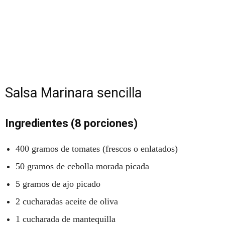
Salsa Marinara sencilla
Ingredientes (8 porciones)
400 gramos de tomates (frescos o enlatados)
50 gramos de cebolla morada picada
5 gramos de ajo picado
2 cucharadas aceite de oliva
1 cucharada de mantequilla