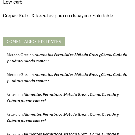
Low carb
Crepas Keto: 3 Recetas para un desayuno Saludable
COMENTARIOS RECIENTES
Alimentos Permitidos Método Grez: ¿Cómo, Cuándo
Método Grez
en
y Cuánto puedo comer?
Alimentos Permitidos Método Grez: ¿Cómo, Cuándo
Método Grez
en
y Cuánto puedo comer?
Alimentos Permitidos Método Grez: ¿Cómo, Cuándo y
Arturo
en
Cuánto puedo comer?
Alimentos Permitidos Método Grez: ¿Cómo, Cuándo y
Arturo
en
Cuánto puedo comer?
Alimentos Permitidos Método Grez: ¿Cómo, Cuándo y
Arturo
en