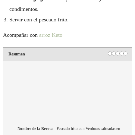
condimentos.
Servir con el pescado frito.
Acompañar con
arroz Keto
Resumen
Nombre de la Receta
Pescado frito con Verduras salteadas en