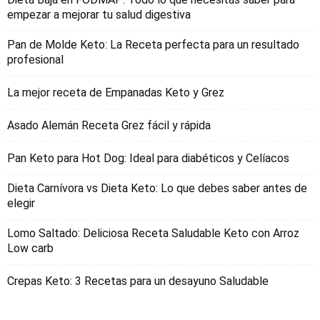
empezar a mejorar tu salud digestiva
Pan de Molde Keto: La Receta perfecta para un resultado
profesional
La mejor receta de Empanadas Keto y Grez
Asado Alemán Receta Grez fácil y rápida
Pan Keto para Hot Dog: Ideal para diabéticos y Celíacos
Dieta Carnívora vs Dieta Keto: Lo que debes saber antes de
elegir
Lomo Saltado: Deliciosa Receta Saludable Keto con Arroz
Low carb
Crepas Keto: 3 Recetas para un desayuno Saludable