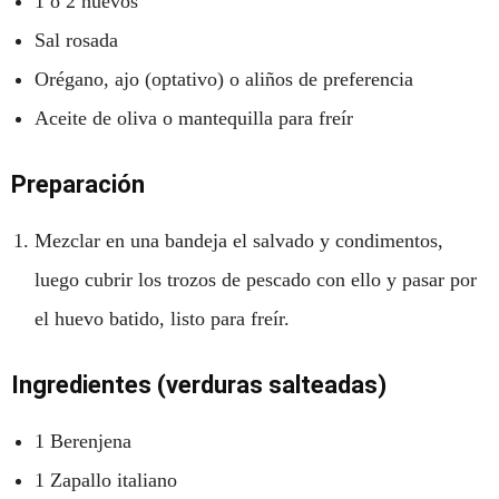
1 o 2 huevos
Sal rosada
Orégano, ajo (optativo) o aliños de preferencia
Aceite de oliva o mantequilla para freír
Preparación
Mezclar en una bandeja el salvado y condimentos,
luego cubrir los trozos de pescado con ello y pasar por
el huevo batido, listo para freír.
Ingredientes (verduras salteadas)
1 Berenjena
1 Zapallo italiano