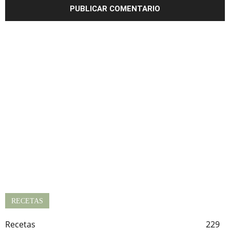
RECETAS
Recetas
229