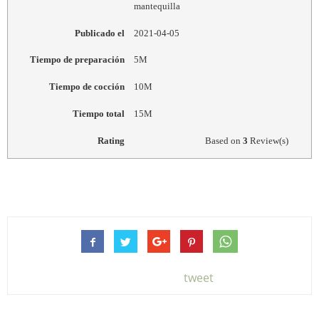
mantequilla
Publicado el
2021-04-05
Tiempo de preparación
5M
Tiempo de cocción
10M
Tiempo total
15M
Rating
Based on
3
Review(s)
tweet