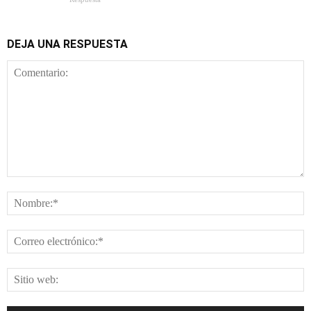
DEJA UNA RESPUESTA