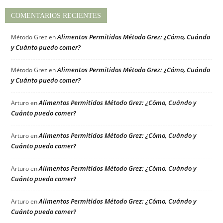
COMENTARIOS RECIENTES
Alimentos Permitidos Método Grez: ¿Cómo, Cuándo
Método Grez
en
y Cuánto puedo comer?
Alimentos Permitidos Método Grez: ¿Cómo, Cuándo
Método Grez
en
y Cuánto puedo comer?
Alimentos Permitidos Método Grez: ¿Cómo, Cuándo y
Arturo
en
Cuánto puedo comer?
Alimentos Permitidos Método Grez: ¿Cómo, Cuándo y
Arturo
en
Cuánto puedo comer?
Alimentos Permitidos Método Grez: ¿Cómo, Cuándo y
Arturo
en
Cuánto puedo comer?
Alimentos Permitidos Método Grez: ¿Cómo, Cuándo y
Arturo
en
Cuánto puedo comer?