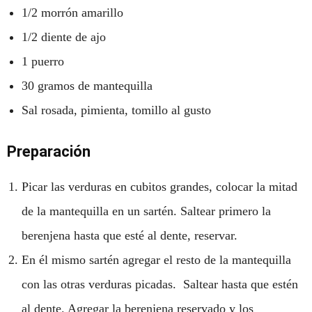
1/2 morrón amarillo
1/2 diente de ajo
1 puerro
30 gramos de mantequilla
Sal rosada, pimienta, tomillo al gusto
Preparación
Picar las verduras en cubitos grandes, colocar la mitad
de la mantequilla en un sartén. Saltear primero la
berenjena hasta que esté al dente, reservar.
En él mismo sartén agregar el resto de la mantequilla
con las otras verduras picadas.
Saltear hasta que estén
al dente. Agregar la berenjena reservado y los