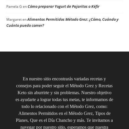
Cómo preparar Yogurt de Pajaritos o Kéfir
Pamela G
en
Alimentos Permitidos Método Grez: ¿Cómo, Cuándo y
Margaret
en
Cuánto puedo comer?
En nuestro sitio encontrarás variadas recetas y
consejos para poder seguir el Método Grez y Recetas
Keto sin aburrirte y sin problemas. Nuestro objetivo
es ayudarte a lograr todas tus metas, te informamos de
todo lo relacionado con el Método Grez, como:
Alimentos Permitidos en el Método Grez, Tipos de
Planes, Que es el Día Chancho y más. Te invitamos a
navegar por nuestro sitio, esperamos que nuestra