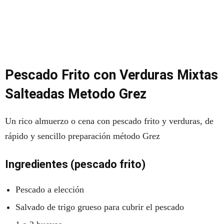
Pescado Frito con Verduras Mixtas
Salteadas Metodo Grez
Un rico almuerzo o cena con pescado frito y verduras, de
rápido y sencillo preparación método Grez
Ingredientes (pescado frito)
Pescado a elección
Salvado de trigo grueso para cubrir el pescado