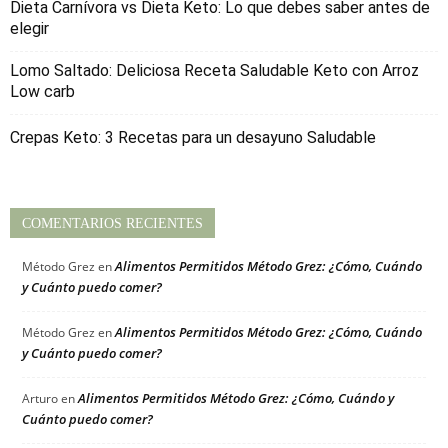
Dieta Carnívora vs Dieta Keto: Lo que debes saber antes de
elegir
Lomo Saltado: Deliciosa Receta Saludable Keto con Arroz
Low carb
Crepas Keto: 3 Recetas para un desayuno Saludable
COMENTARIOS RECIENTES
Alimentos Permitidos Método Grez: ¿Cómo, Cuándo
Método Grez
en
y Cuánto puedo comer?
Alimentos Permitidos Método Grez: ¿Cómo, Cuándo
Método Grez
en
y Cuánto puedo comer?
Alimentos Permitidos Método Grez: ¿Cómo, Cuándo y
Arturo
en
Cuánto puedo comer?