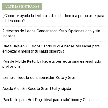
ÚLTIMAS ENTRADAS
¿Cómo te ayuda la lectura antes de dormir a prepararte para
el descanso?
2 recetas de Leche Condensada Keto: Opciones con y sin
lacteos
Dieta Baja en FODMAP: Todo lo que necesitas saber para
empezar a mejorar tu salud digestiva
Pan de Molde Keto: La Receta perfecta para un resultado
profesional
La mejor receta de Empanadas Keto y Grez
Asado Alemán Receta Grez fácil y rápida
Pan Keto para Hot Dog: Ideal para diabéticos y Celíacos