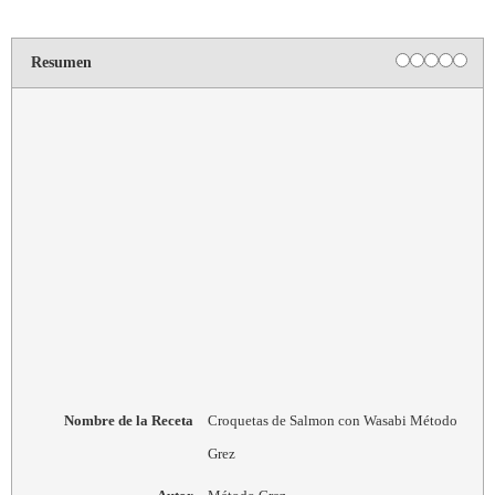
Resumen
Nombre de la Receta
Croquetas de Salmon con Wasabi Método
Grez