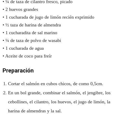
• ¼ de taza de cilantro fresco, picado
• 2 huevos grandes
• 1 cucharada de jugo de limón recién exprimido
• ½ taza de harina de almendra
• 1 cucharadita de sal marino
• ¼ de taza de polvo de wasabi
• 1 cucharada de agua
• Aceite de coco para freír
Preparación
Cortar el salmón en cubos chicos, de como 0,5cm.
En un bol grande, combinar el salmón, el jengibre, los
cebollines, el cilantro, los huevos, el jugo de limón, la
harina de almendras y la sal.