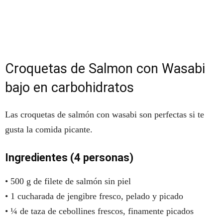
Croquetas de Salmon con Wasabi
bajo en carbohidratos
Las croquetas de salmón con wasabi son perfectas si te
gusta la comida picante.
Ingredientes (4 personas)
• 500 g de filete de salmón sin piel
• 1 cucharada de jengibre fresco, pelado y picado
• ¼ de taza de cebollines frescos, finamente picados