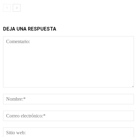
DEJA UNA RESPUESTA