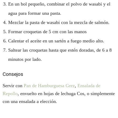
En un bol pequeño, combinar el polvo de wasabi y el
agua para formar una pasta.
Mezclar la pasta de wasabi con la mezcla de salmón.
Formar croquetas de 5 cm con las manos
Calentar el aceite en un sartén a fuego medio alto.
Saltear las croquetas hasta que estén doradas, de 6 a 8
minutos por lado.
Consejos
Servir con
Pan de Hamburguesa Grez
,
Ensalada de
Repollo
, envuelto en hojas de lechuga Cos, o simplemente
con una ensalada a elección.