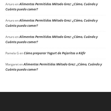
Alimentos Permitidos Método Grez: ¿Cómo, Cuándo y
Arturo
en
Cuánto puedo comer?
Alimentos Permitidos Método Grez: ¿Cómo, Cuándo y
Arturo
en
Cuánto puedo comer?
Alimentos Permitidos Método Grez: ¿Cómo, Cuándo y
Arturo
en
Cuánto puedo comer?
Cómo preparar Yogurt de Pajaritos o Kéfir
Pamela G
en
Alimentos Permitidos Método Grez: ¿Cómo, Cuándo y
Margaret
en
Cuánto puedo comer?