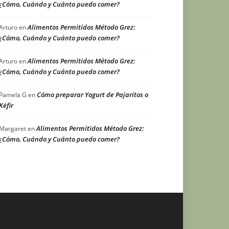
¿Cómo, Cuándo y Cuánto puedo comer?
Alimentos Permitidos Método Grez:
Arturo
en
¿Cómo, Cuándo y Cuánto puedo comer?
Alimentos Permitidos Método Grez:
Arturo
en
¿Cómo, Cuándo y Cuánto puedo comer?
Cómo preparar Yogurt de Pajaritos o
Pamela G
en
Kéfir
Alimentos Permitidos Método Grez:
Margaret
en
¿Cómo, Cuándo y Cuánto puedo comer?