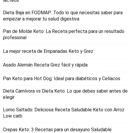
lacteos
Dieta Baja en FODMAP: Todo lo que necesitas saber para
empezar a mejorar tu salud digestiva
Pan de Molde Keto: La Receta perfecta para un resultado
profesional
La mejor receta de Empanadas Keto y Grez
Asado Alemán Receta Grez fácil y rápida
Pan Keto para Hot Dog: Ideal para diabéticos y Celíacos
Dieta Carnívora vs Dieta Keto: Lo que debes saber antes de
elegir
Lomo Saltado: Deliciosa Receta Saludable Keto con Arroz
Low carb
Crepas Keto: 3 Recetas para un desayuno Saludable