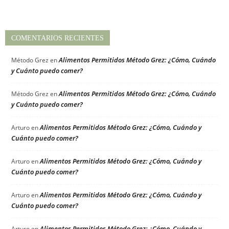
COMENTARIOS RECIENTES
Alimentos Permitidos Método Grez: ¿Cómo, Cuándo
Método Grez
en
y Cuánto puedo comer?
Alimentos Permitidos Método Grez: ¿Cómo, Cuándo
Método Grez
en
y Cuánto puedo comer?
Alimentos Permitidos Método Grez: ¿Cómo, Cuándo y
Arturo
en
Cuánto puedo comer?
Alimentos Permitidos Método Grez: ¿Cómo, Cuándo y
Arturo
en
Cuánto puedo comer?
Alimentos Permitidos Método Grez: ¿Cómo, Cuándo y
Arturo
en
Cuánto puedo comer?
Alimentos Permitidos Método Grez: ¿Cómo, Cuándo y
Arturo
en