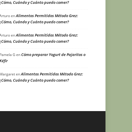
¿Cómo, Cuándo y Cuánto puedo comer?
Alimentos Permitidos Método Grez:
Arturo
en
¿Cómo, Cuándo y Cuánto puedo comer?
Alimentos Permitidos Método Grez:
Arturo
en
¿Cómo, Cuándo y Cuánto puedo comer?
Cómo preparar Yogurt de Pajaritos o
Pamela G
en
Kéfir
Alimentos Permitidos Método Grez:
Margaret
en
¿Cómo, Cuándo y Cuánto puedo comer?