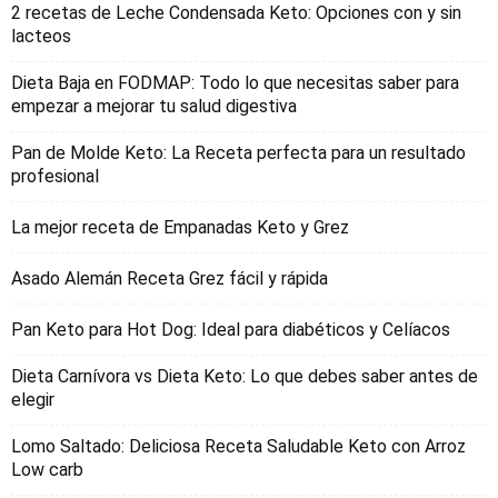
2 recetas de Leche Condensada Keto: Opciones con y sin
lacteos
Dieta Baja en FODMAP: Todo lo que necesitas saber para
empezar a mejorar tu salud digestiva
Pan de Molde Keto: La Receta perfecta para un resultado
profesional
La mejor receta de Empanadas Keto y Grez
Asado Alemán Receta Grez fácil y rápida
Pan Keto para Hot Dog: Ideal para diabéticos y Celíacos
Dieta Carnívora vs Dieta Keto: Lo que debes saber antes de
elegir
Lomo Saltado: Deliciosa Receta Saludable Keto con Arroz
Low carb