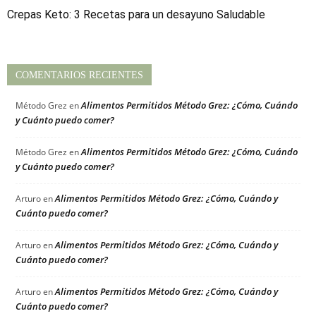
Crepas Keto: 3 Recetas para un desayuno Saludable
COMENTARIOS RECIENTES
Alimentos Permitidos Método Grez: ¿Cómo, Cuándo
Método Grez
en
y Cuánto puedo comer?
Alimentos Permitidos Método Grez: ¿Cómo, Cuándo
Método Grez
en
y Cuánto puedo comer?
Alimentos Permitidos Método Grez: ¿Cómo, Cuándo y
Arturo
en
Cuánto puedo comer?
Alimentos Permitidos Método Grez: ¿Cómo, Cuándo y
Arturo
en
Cuánto puedo comer?
Alimentos Permitidos Método Grez: ¿Cómo, Cuándo y
Arturo
en
Cuánto puedo comer?