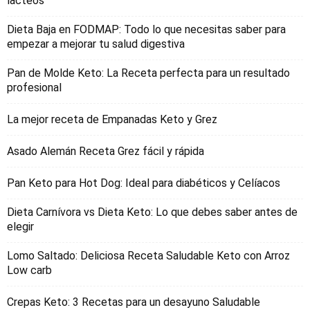
lacteos
Dieta Baja en FODMAP: Todo lo que necesitas saber para
empezar a mejorar tu salud digestiva
Pan de Molde Keto: La Receta perfecta para un resultado
profesional
La mejor receta de Empanadas Keto y Grez
Asado Alemán Receta Grez fácil y rápida
Pan Keto para Hot Dog: Ideal para diabéticos y Celíacos
Dieta Carnívora vs Dieta Keto: Lo que debes saber antes de
elegir
Lomo Saltado: Deliciosa Receta Saludable Keto con Arroz
Low carb
Crepas Keto: 3 Recetas para un desayuno Saludable