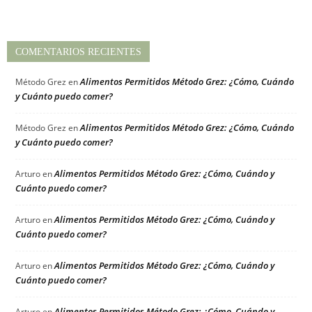
COMENTARIOS RECIENTES
Alimentos Permitidos Método Grez: ¿Cómo, Cuándo
Método Grez
en
y Cuánto puedo comer?
Alimentos Permitidos Método Grez: ¿Cómo, Cuándo
Método Grez
en
y Cuánto puedo comer?
Alimentos Permitidos Método Grez: ¿Cómo, Cuándo y
Arturo
en
Cuánto puedo comer?
Alimentos Permitidos Método Grez: ¿Cómo, Cuándo y
Arturo
en
Cuánto puedo comer?
Alimentos Permitidos Método Grez: ¿Cómo, Cuándo y
Arturo
en
Cuánto puedo comer?
Alimentos Permitidos Método Grez: ¿Cómo, Cuándo y
Arturo
en