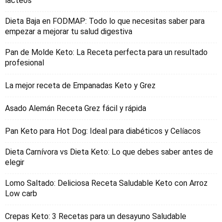
lacteos
Dieta Baja en FODMAP: Todo lo que necesitas saber para
empezar a mejorar tu salud digestiva
Pan de Molde Keto: La Receta perfecta para un resultado
profesional
La mejor receta de Empanadas Keto y Grez
Asado Alemán Receta Grez fácil y rápida
Pan Keto para Hot Dog: Ideal para diabéticos y Celíacos
Dieta Carnívora vs Dieta Keto: Lo que debes saber antes de
elegir
Lomo Saltado: Deliciosa Receta Saludable Keto con Arroz
Low carb
Crepas Keto: 3 Recetas para un desayuno Saludable