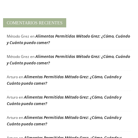
COMENTARIOS RECIENTES
Alimentos Permitidos Método Grez: ¿Cómo, Cuándo
Método Grez
en
y Cuánto puedo comer?
Alimentos Permitidos Método Grez: ¿Cómo, Cuándo
Método Grez
en
y Cuánto puedo comer?
Alimentos Permitidos Método Grez: ¿Cómo, Cuándo y
Arturo
en
Cuánto puedo comer?
Alimentos Permitidos Método Grez: ¿Cómo, Cuándo y
Arturo
en
Cuánto puedo comer?
Alimentos Permitidos Método Grez: ¿Cómo, Cuándo y
Arturo
en
Cuánto puedo comer?
Alimentos Permitidos Método Grez: ¿Cómo, Cuándo y
Arturo
en