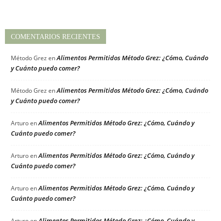
COMENTARIOS RECIENTES
Alimentos Permitidos Método Grez: ¿Cómo, Cuándo
Método Grez
en
y Cuánto puedo comer?
Alimentos Permitidos Método Grez: ¿Cómo, Cuándo
Método Grez
en
y Cuánto puedo comer?
Alimentos Permitidos Método Grez: ¿Cómo, Cuándo y
Arturo
en
Cuánto puedo comer?
Alimentos Permitidos Método Grez: ¿Cómo, Cuándo y
Arturo
en
Cuánto puedo comer?
Alimentos Permitidos Método Grez: ¿Cómo, Cuándo y
Arturo
en
Cuánto puedo comer?
Alimentos Permitidos Método Grez: ¿Cómo, Cuándo y
Arturo
en