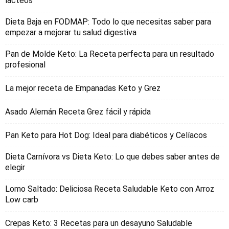
lacteos
Dieta Baja en FODMAP: Todo lo que necesitas saber para
empezar a mejorar tu salud digestiva
Pan de Molde Keto: La Receta perfecta para un resultado
profesional
La mejor receta de Empanadas Keto y Grez
Asado Alemán Receta Grez fácil y rápida
Pan Keto para Hot Dog: Ideal para diabéticos y Celíacos
Dieta Carnívora vs Dieta Keto: Lo que debes saber antes de
elegir
Lomo Saltado: Deliciosa Receta Saludable Keto con Arroz
Low carb
Crepas Keto: 3 Recetas para un desayuno Saludable