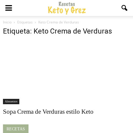
Inicio
Etiquetas
Keto Crema de Verduras
Etiqueta: Keto Crema de Verduras
Almuerzos
Sopa Crema de Verduras estilo Keto
RECETAS