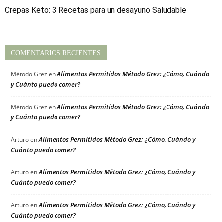
Crepas Keto: 3 Recetas para un desayuno Saludable
COMENTARIOS RECIENTES
Alimentos Permitidos Método Grez: ¿Cómo, Cuándo
Método Grez
en
y Cuánto puedo comer?
Alimentos Permitidos Método Grez: ¿Cómo, Cuándo
Método Grez
en
y Cuánto puedo comer?
Alimentos Permitidos Método Grez: ¿Cómo, Cuándo y
Arturo
en
Cuánto puedo comer?
Alimentos Permitidos Método Grez: ¿Cómo, Cuándo y
Arturo
en
Cuánto puedo comer?
Alimentos Permitidos Método Grez: ¿Cómo, Cuándo y
Arturo
en
Cuánto puedo comer?