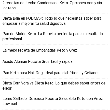
2 recetas de Leche Condensada Keto: Opciones con y sin
lacteos
Dieta Baja en FODMAP: Todo lo que necesitas saber para
empezar a mejorar tu salud digestiva
Pan de Molde Keto: La Receta perfecta para un resultado
profesional
La mejor receta de Empanadas Keto y Grez
Asado Alemán Receta Grez fácil y rápida
Pan Keto para Hot Dog: Ideal para diabéticos y Celíacos
Dieta Carnívora vs Dieta Keto: Lo que debes saber antes de
elegir
Lomo Saltado: Deliciosa Receta Saludable Keto con Arroz
Low carb