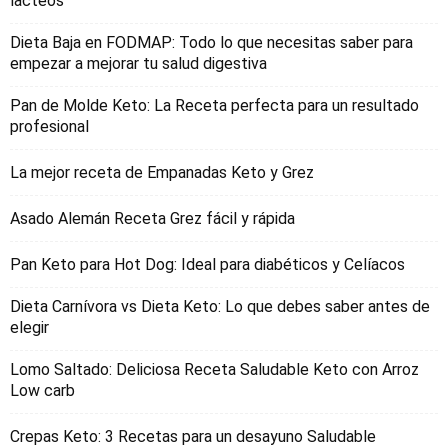
lacteos
Dieta Baja en FODMAP: Todo lo que necesitas saber para
empezar a mejorar tu salud digestiva
Pan de Molde Keto: La Receta perfecta para un resultado
profesional
La mejor receta de Empanadas Keto y Grez
Asado Alemán Receta Grez fácil y rápida
Pan Keto para Hot Dog: Ideal para diabéticos y Celíacos
Dieta Carnívora vs Dieta Keto: Lo que debes saber antes de
elegir
Lomo Saltado: Deliciosa Receta Saludable Keto con Arroz
Low carb
Crepas Keto: 3 Recetas para un desayuno Saludable