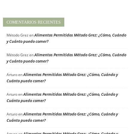
COMENTARIOS RECIENTES
Alimentos Permitidos Método Grez: ¿Cómo, Cuándo
Método Grez
en
y Cuánto puedo comer?
Alimentos Permitidos Método Grez: ¿Cómo, Cuándo
Método Grez
en
y Cuánto puedo comer?
Alimentos Permitidos Método Grez: ¿Cómo, Cuándo y
Arturo
en
Cuánto puedo comer?
Alimentos Permitidos Método Grez: ¿Cómo, Cuándo y
Arturo
en
Cuánto puedo comer?
Alimentos Permitidos Método Grez: ¿Cómo, Cuándo y
Arturo
en
Cuánto puedo comer?
Alimentos Permitidos Método Grez: ¿Cómo, Cuándo y
Arturo
en