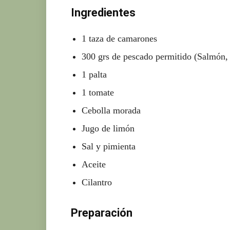
Ingredientes
1 taza de camarones
300 grs de pescado permitido (Salmón, 
1 palta
1 tomate
Cebolla morada
Jugo de limón
Sal y pimienta
Aceite
Cilantro
Preparación