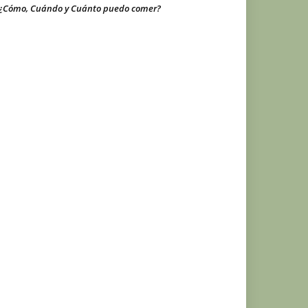
¿Cómo, Cuándo y Cuánto puedo comer?