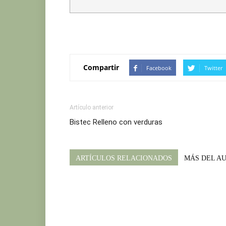
Compartir
Facebook
Twitter
Artículo anterior
Bistec Relleno con verduras
ARTÍCULOS RELACIONADOS
MÁS DEL A