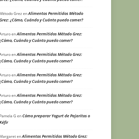
Alimentos Permitidos Método
Método Grez
en
Grez: ¿Cómo, Cuándo y Cuánto puedo comer?
Alimentos Permitidos Método Grez:
Arturo
en
¿Cómo, Cuándo y Cuánto puedo comer?
Alimentos Permitidos Método Grez:
Arturo
en
¿Cómo, Cuándo y Cuánto puedo comer?
Alimentos Permitidos Método Grez:
Arturo
en
¿Cómo, Cuándo y Cuánto puedo comer?
Alimentos Permitidos Método Grez:
Arturo
en
¿Cómo, Cuándo y Cuánto puedo comer?
Cómo preparar Yogurt de Pajaritos o
Pamela G
en
Kéfir
Alimentos Permitidos Método Grez:
Margaret
en