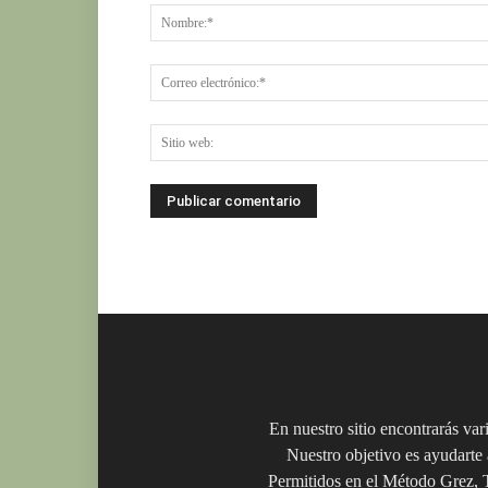
En nuestro sitio encontrarás va
Nuestro objetivo es ayudarte
Permitidos en el Método Grez, T