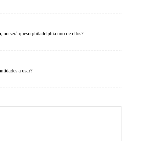
 no será queso philadelphia uno de ellos?
ntidades a usar?