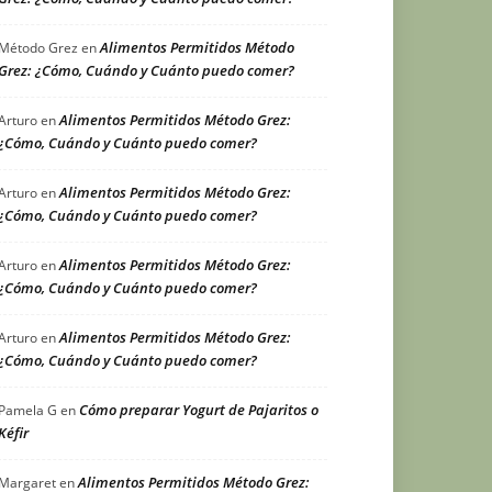
Alimentos Permitidos Método
Método Grez
en
Grez: ¿Cómo, Cuándo y Cuánto puedo comer?
Alimentos Permitidos Método Grez:
Arturo
en
¿Cómo, Cuándo y Cuánto puedo comer?
Alimentos Permitidos Método Grez:
Arturo
en
¿Cómo, Cuándo y Cuánto puedo comer?
Alimentos Permitidos Método Grez:
Arturo
en
¿Cómo, Cuándo y Cuánto puedo comer?
Alimentos Permitidos Método Grez:
Arturo
en
¿Cómo, Cuándo y Cuánto puedo comer?
Cómo preparar Yogurt de Pajaritos o
Pamela G
en
Kéfir
Alimentos Permitidos Método Grez:
Margaret
en