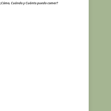
¿Cómo, Cuándo y Cuánto puedo comer?