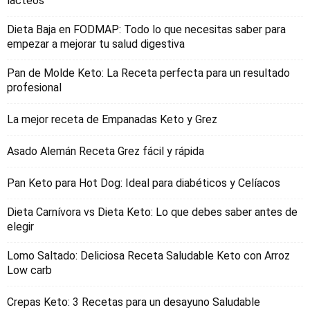
lacteos
Dieta Baja en FODMAP: Todo lo que necesitas saber para
empezar a mejorar tu salud digestiva
Pan de Molde Keto: La Receta perfecta para un resultado
profesional
La mejor receta de Empanadas Keto y Grez
Asado Alemán Receta Grez fácil y rápida
Pan Keto para Hot Dog: Ideal para diabéticos y Celíacos
Dieta Carnívora vs Dieta Keto: Lo que debes saber antes de
elegir
Lomo Saltado: Deliciosa Receta Saludable Keto con Arroz
Low carb
Crepas Keto: 3 Recetas para un desayuno Saludable