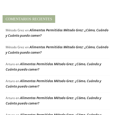
COMENTARIOS RECIENTES
Alimentos Permitidos Método Grez: ¿Cómo, Cuándo
Método Grez
en
y Cuánto puedo comer?
Alimentos Permitidos Método Grez: ¿Cómo, Cuándo
Método Grez
en
y Cuánto puedo comer?
Alimentos Permitidos Método Grez: ¿Cómo, Cuándo y
Arturo
en
Cuánto puedo comer?
Alimentos Permitidos Método Grez: ¿Cómo, Cuándo y
Arturo
en
Cuánto puedo comer?
Alimentos Permitidos Método Grez: ¿Cómo, Cuándo y
Arturo
en
Cuánto puedo comer?
Alimentos Permitidos Método Grez: ¿Cómo, Cuándo y
Arturo
en