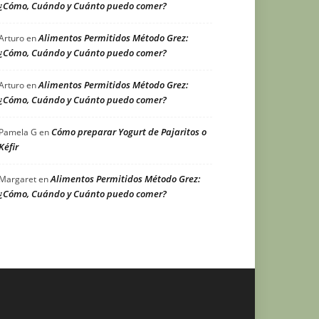
¿Cómo, Cuándo y Cuánto puedo comer?
Alimentos Permitidos Método Grez:
Arturo
en
¿Cómo, Cuándo y Cuánto puedo comer?
Alimentos Permitidos Método Grez:
Arturo
en
¿Cómo, Cuándo y Cuánto puedo comer?
Cómo preparar Yogurt de Pajaritos o
Pamela G
en
Kéfir
Alimentos Permitidos Método Grez:
Margaret
en
¿Cómo, Cuándo y Cuánto puedo comer?