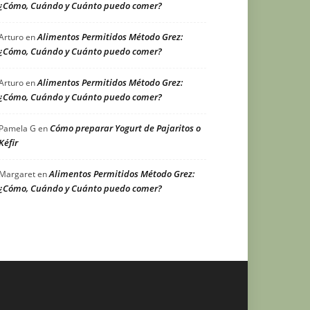
¿Cómo, Cuándo y Cuánto puedo comer?
Alimentos Permitidos Método Grez:
Arturo
en
¿Cómo, Cuándo y Cuánto puedo comer?
Alimentos Permitidos Método Grez:
Arturo
en
¿Cómo, Cuándo y Cuánto puedo comer?
Cómo preparar Yogurt de Pajaritos o
Pamela G
en
Kéfir
Alimentos Permitidos Método Grez:
Margaret
en
¿Cómo, Cuándo y Cuánto puedo comer?