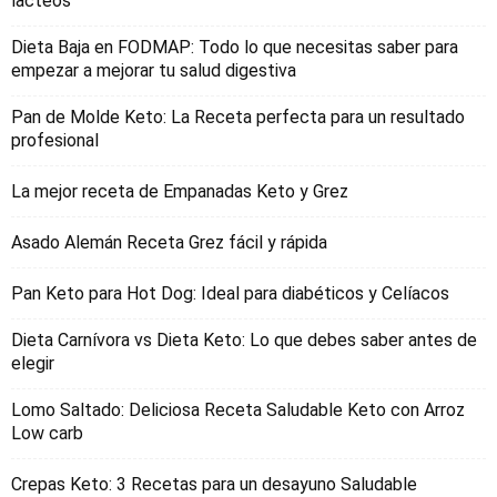
lacteos
Dieta Baja en FODMAP: Todo lo que necesitas saber para
empezar a mejorar tu salud digestiva
Pan de Molde Keto: La Receta perfecta para un resultado
profesional
La mejor receta de Empanadas Keto y Grez
Asado Alemán Receta Grez fácil y rápida
Pan Keto para Hot Dog: Ideal para diabéticos y Celíacos
Dieta Carnívora vs Dieta Keto: Lo que debes saber antes de
elegir
Lomo Saltado: Deliciosa Receta Saludable Keto con Arroz
Low carb
Crepas Keto: 3 Recetas para un desayuno Saludable