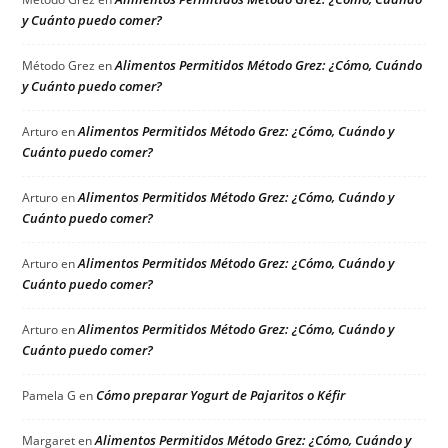
y Cuánto puedo comer?
Alimentos Permitidos Método Grez: ¿Cómo, Cuándo
Método Grez
en
y Cuánto puedo comer?
Alimentos Permitidos Método Grez: ¿Cómo, Cuándo y
Arturo
en
Cuánto puedo comer?
Alimentos Permitidos Método Grez: ¿Cómo, Cuándo y
Arturo
en
Cuánto puedo comer?
Alimentos Permitidos Método Grez: ¿Cómo, Cuándo y
Arturo
en
Cuánto puedo comer?
Alimentos Permitidos Método Grez: ¿Cómo, Cuándo y
Arturo
en
Cuánto puedo comer?
Cómo preparar Yogurt de Pajaritos o Kéfir
Pamela G
en
Alimentos Permitidos Método Grez: ¿Cómo, Cuándo y
Margaret
en