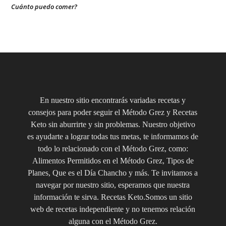
Cuánto puedo comer?
En nuestro sitio encontrarás variadas recetas y
consejos para poder seguir el Método Grez y Recetas
Keto sin aburrirte y sin problemas. Nuestro objetivo
es ayudarte a lograr todas tus metas, te informamos de
todo lo relacionado con el Método Grez, como:
Alimentos Permitidos en el Método Grez, Tipos de
Planes, Que es el Día Chancho y más. Te invitamos a
navegar por nuestro sitio, esperamos que nuestra
información te sirva. Recetas Keto.Somos un sitio
web de recetas independiente y no tenemos relación
alguna con el Método Grez.