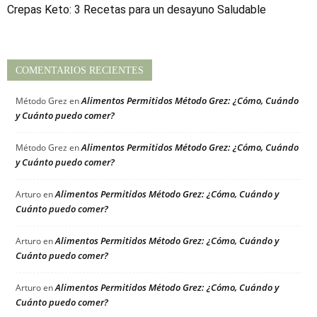
Crepas Keto: 3 Recetas para un desayuno Saludable
COMENTARIOS RECIENTES
Alimentos Permitidos Método Grez: ¿Cómo, Cuándo
Método Grez
en
y Cuánto puedo comer?
Alimentos Permitidos Método Grez: ¿Cómo, Cuándo
Método Grez
en
y Cuánto puedo comer?
Alimentos Permitidos Método Grez: ¿Cómo, Cuándo y
Arturo
en
Cuánto puedo comer?
Alimentos Permitidos Método Grez: ¿Cómo, Cuándo y
Arturo
en
Cuánto puedo comer?
Alimentos Permitidos Método Grez: ¿Cómo, Cuándo y
Arturo
en
Cuánto puedo comer?