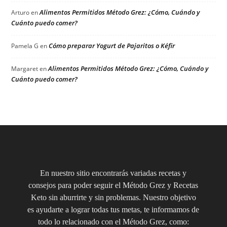
Alimentos Permitidos Método Grez: ¿Cómo, Cuándo y
Arturo
en
Cuánto puedo comer?
Cómo preparar Yogurt de Pajaritos o Kéfir
Pamela G
en
Alimentos Permitidos Método Grez: ¿Cómo, Cuándo y
Margaret
en
Cuánto puedo comer?
En nuestro sitio encontrarás variadas recetas y
consejos para poder seguir el Método Grez y Recetas
Keto sin aburrirte y sin problemas. Nuestro objetivo
es ayudarte a lograr todas tus metas, te informamos de
todo lo relacionado con el Método Grez, como: