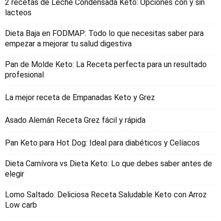
2 recetas de Leche Condensada Keto: Opciones con y sin
lacteos
Dieta Baja en FODMAP: Todo lo que necesitas saber para
empezar a mejorar tu salud digestiva
Pan de Molde Keto: La Receta perfecta para un resultado
profesional
La mejor receta de Empanadas Keto y Grez
Asado Alemán Receta Grez fácil y rápida
Pan Keto para Hot Dog: Ideal para diabéticos y Celíacos
Dieta Carnívora vs Dieta Keto: Lo que debes saber antes de
elegir
Lomo Saltado: Deliciosa Receta Saludable Keto con Arroz
Low carb