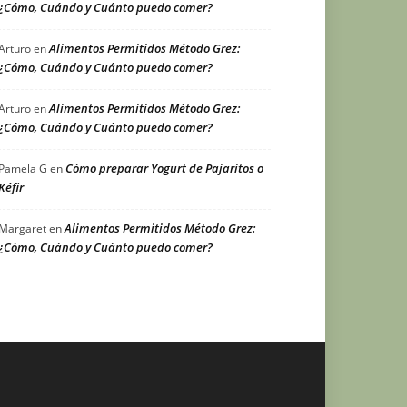
¿Cómo, Cuándo y Cuánto puedo comer?
Alimentos Permitidos Método Grez:
Arturo
en
¿Cómo, Cuándo y Cuánto puedo comer?
Alimentos Permitidos Método Grez:
Arturo
en
¿Cómo, Cuándo y Cuánto puedo comer?
Cómo preparar Yogurt de Pajaritos o
Pamela G
en
Kéfir
Alimentos Permitidos Método Grez:
Margaret
en
¿Cómo, Cuándo y Cuánto puedo comer?