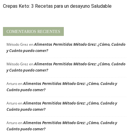
Crepas Keto: 3 Recetas para un desayuno Saludable
COMENTARIOS RECIENTES
Alimentos Permitidos Método Grez: ¿Cómo, Cuándo
Método Grez
en
y Cuánto puedo comer?
Alimentos Permitidos Método Grez: ¿Cómo, Cuándo
Método Grez
en
y Cuánto puedo comer?
Alimentos Permitidos Método Grez: ¿Cómo, Cuándo y
Arturo
en
Cuánto puedo comer?
Alimentos Permitidos Método Grez: ¿Cómo, Cuándo y
Arturo
en
Cuánto puedo comer?
Alimentos Permitidos Método Grez: ¿Cómo, Cuándo y
Arturo
en
Cuánto puedo comer?