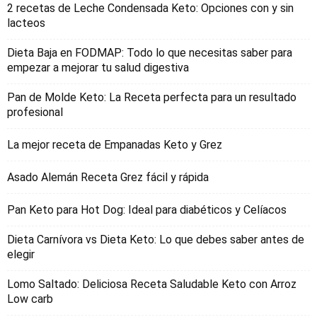
2 recetas de Leche Condensada Keto: Opciones con y sin
lacteos
Dieta Baja en FODMAP: Todo lo que necesitas saber para
empezar a mejorar tu salud digestiva
Pan de Molde Keto: La Receta perfecta para un resultado
profesional
La mejor receta de Empanadas Keto y Grez
Asado Alemán Receta Grez fácil y rápida
Pan Keto para Hot Dog: Ideal para diabéticos y Celíacos
Dieta Carnívora vs Dieta Keto: Lo que debes saber antes de
elegir
Lomo Saltado: Deliciosa Receta Saludable Keto con Arroz
Low carb