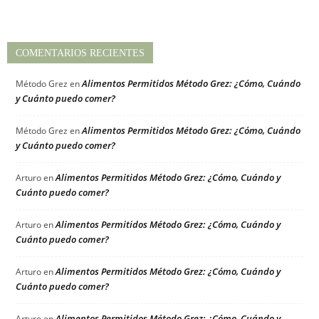
COMENTARIOS RECIENTES
Alimentos Permitidos Método Grez: ¿Cómo, Cuándo
Método Grez
en
y Cuánto puedo comer?
Alimentos Permitidos Método Grez: ¿Cómo, Cuándo
Método Grez
en
y Cuánto puedo comer?
Alimentos Permitidos Método Grez: ¿Cómo, Cuándo y
Arturo
en
Cuánto puedo comer?
Alimentos Permitidos Método Grez: ¿Cómo, Cuándo y
Arturo
en
Cuánto puedo comer?
Alimentos Permitidos Método Grez: ¿Cómo, Cuándo y
Arturo
en
Cuánto puedo comer?
Alimentos Permitidos Método Grez: ¿Cómo, Cuándo y
Arturo
en