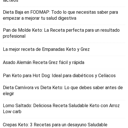
lacteos
Dieta Baja en FODMAP: Todo lo que necesitas saber para
empezar a mejorar tu salud digestiva
Pan de Molde Keto: La Receta perfecta para un resultado
profesional
La mejor receta de Empanadas Keto y Grez
Asado Alemán Receta Grez fácil y rápida
Pan Keto para Hot Dog: Ideal para diabéticos y Celíacos
Dieta Carnívora vs Dieta Keto: Lo que debes saber antes de
elegir
Lomo Saltado: Deliciosa Receta Saludable Keto con Arroz
Low carb
Crepas Keto: 3 Recetas para un desayuno Saludable