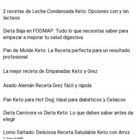
2 recetas de Leche Condensada Keto: Opciones con y sin
lacteos
Dieta Baja en FODMAP: Todo lo que necesitas saber para
empezar a mejorar tu salud digestiva
Pan de Molde Keto: La Receta perfecta para un resultado
profesional
La mejor receta de Empanadas Keto y Grez
Asado Alemán Receta Grez fácil y rápida
Pan Keto para Hot Dog: Ideal para diabéticos y Celíacos
Dieta Carnívora vs Dieta Keto: Lo que debes saber antes de
elegir
Lomo Saltado: Deliciosa Receta Saludable Keto con Arroz
Low carb