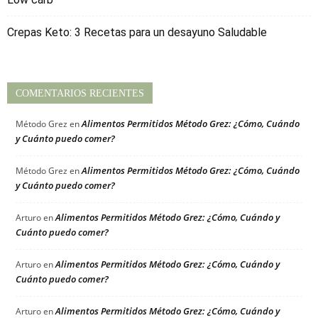
Crepas Keto: 3 Recetas para un desayuno Saludable
COMENTARIOS RECIENTES
Alimentos Permitidos Método Grez: ¿Cómo, Cuándo
Método Grez
en
y Cuánto puedo comer?
Alimentos Permitidos Método Grez: ¿Cómo, Cuándo
Método Grez
en
y Cuánto puedo comer?
Alimentos Permitidos Método Grez: ¿Cómo, Cuándo y
Arturo
en
Cuánto puedo comer?
Alimentos Permitidos Método Grez: ¿Cómo, Cuándo y
Arturo
en
Cuánto puedo comer?
Alimentos Permitidos Método Grez: ¿Cómo, Cuándo y
Arturo
en