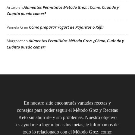
Alimentos Permitidos Método Grez: ¿Cómo, Cuándo y
Arturo
en
Cuánto puedo comer?
Cómo preparar Yogurt de Pajaritos o Kéfir
Pamela G
en
Alimentos Permitidos Método Grez: ¿Cómo, Cuándo y
Margaret
en
Cuánto puedo comer?
En nuestro sitio encontrarás variadas recetas y
consejos para poder seguir el Método Grez y Recetas
Keto sin aburrirte y sin problemas. Nuestro objetivo
es ayudarte a lograr todas tus metas, te informamos de
todo lo relacionado con el Método Grez, como: