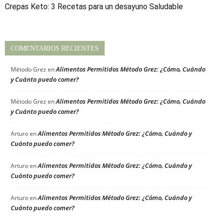
Crepas Keto: 3 Recetas para un desayuno Saludable
COMENTARIOS RECIENTES
Alimentos Permitidos Método Grez: ¿Cómo, Cuándo
Método Grez
en
y Cuánto puedo comer?
Alimentos Permitidos Método Grez: ¿Cómo, Cuándo
Método Grez
en
y Cuánto puedo comer?
Alimentos Permitidos Método Grez: ¿Cómo, Cuándo y
Arturo
en
Cuánto puedo comer?
Alimentos Permitidos Método Grez: ¿Cómo, Cuándo y
Arturo
en
Cuánto puedo comer?
Alimentos Permitidos Método Grez: ¿Cómo, Cuándo y
Arturo
en
Cuánto puedo comer?