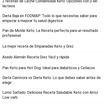
2 recetas de Leche Condensada Keto: Opciones con y sin
lacteos
Dieta Baja en FODMAP: Todo lo que necesitas saber para
empezar a mejorar tu salud digestiva
Pan de Molde Keto: La Receta perfecta para un resultado
profesional
La mejor receta de Empanadas Keto y Grez
Asado Alemán Receta Grez fácil y rápida
Pan Keto para Hot Dog: Ideal para diabéticos y Celíacos
Dieta Carnívora vs Dieta Keto: Lo que debes saber antes de
elegir
Lomo Saltado: Deliciosa Receta Saludable Keto con Arroz
Low carb