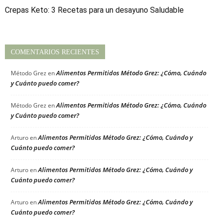
Crepas Keto: 3 Recetas para un desayuno Saludable
COMENTARIOS RECIENTES
Alimentos Permitidos Método Grez: ¿Cómo, Cuándo
Método Grez
en
y Cuánto puedo comer?
Alimentos Permitidos Método Grez: ¿Cómo, Cuándo
Método Grez
en
y Cuánto puedo comer?
Alimentos Permitidos Método Grez: ¿Cómo, Cuándo y
Arturo
en
Cuánto puedo comer?
Alimentos Permitidos Método Grez: ¿Cómo, Cuándo y
Arturo
en
Cuánto puedo comer?
Alimentos Permitidos Método Grez: ¿Cómo, Cuándo y
Arturo
en
Cuánto puedo comer?