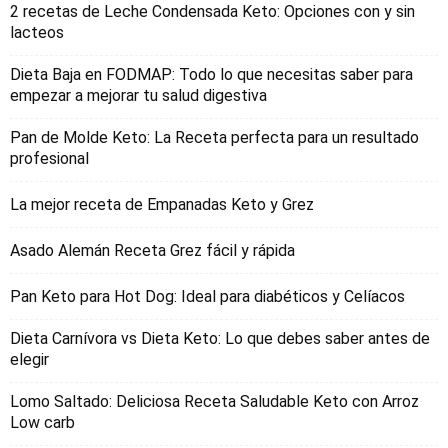
2 recetas de Leche Condensada Keto: Opciones con y sin
lacteos
Dieta Baja en FODMAP: Todo lo que necesitas saber para
empezar a mejorar tu salud digestiva
Pan de Molde Keto: La Receta perfecta para un resultado
profesional
La mejor receta de Empanadas Keto y Grez
Asado Alemán Receta Grez fácil y rápida
Pan Keto para Hot Dog: Ideal para diabéticos y Celíacos
Dieta Carnívora vs Dieta Keto: Lo que debes saber antes de
elegir
Lomo Saltado: Deliciosa Receta Saludable Keto con Arroz
Low carb