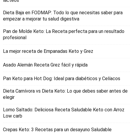
lacteos
Dieta Baja en FODMAP: Todo lo que necesitas saber para
empezar a mejorar tu salud digestiva
Pan de Molde Keto: La Receta perfecta para un resultado
profesional
La mejor receta de Empanadas Keto y Grez
Asado Alemán Receta Grez fácil y rápida
Pan Keto para Hot Dog: Ideal para diabéticos y Celíacos
Dieta Carnívora vs Dieta Keto: Lo que debes saber antes de
elegir
Lomo Saltado: Deliciosa Receta Saludable Keto con Arroz
Low carb
Crepas Keto: 3 Recetas para un desayuno Saludable