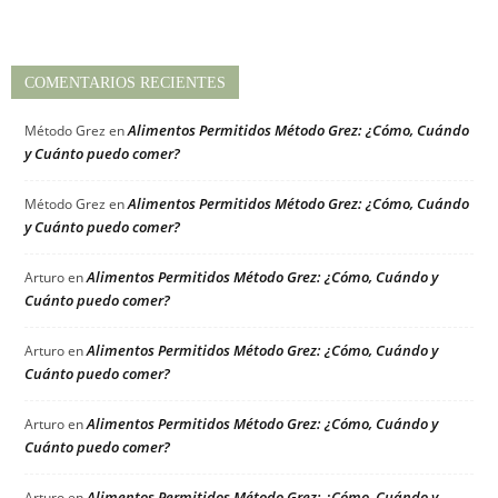
COMENTARIOS RECIENTES
Alimentos Permitidos Método Grez: ¿Cómo, Cuándo
Método Grez
en
y Cuánto puedo comer?
Alimentos Permitidos Método Grez: ¿Cómo, Cuándo
Método Grez
en
y Cuánto puedo comer?
Alimentos Permitidos Método Grez: ¿Cómo, Cuándo y
Arturo
en
Cuánto puedo comer?
Alimentos Permitidos Método Grez: ¿Cómo, Cuándo y
Arturo
en
Cuánto puedo comer?
Alimentos Permitidos Método Grez: ¿Cómo, Cuándo y
Arturo
en
Cuánto puedo comer?
Alimentos Permitidos Método Grez: ¿Cómo, Cuándo y
Arturo
en