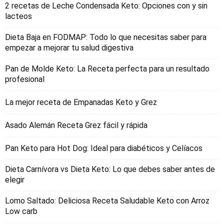
2 recetas de Leche Condensada Keto: Opciones con y sin
lacteos
Dieta Baja en FODMAP: Todo lo que necesitas saber para
empezar a mejorar tu salud digestiva
Pan de Molde Keto: La Receta perfecta para un resultado
profesional
La mejor receta de Empanadas Keto y Grez
Asado Alemán Receta Grez fácil y rápida
Pan Keto para Hot Dog: Ideal para diabéticos y Celíacos
Dieta Carnívora vs Dieta Keto: Lo que debes saber antes de
elegir
Lomo Saltado: Deliciosa Receta Saludable Keto con Arroz
Low carb