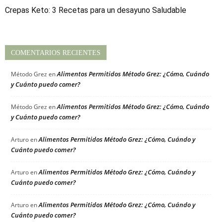
Crepas Keto: 3 Recetas para un desayuno Saludable
COMENTARIOS RECIENTES
Alimentos Permitidos Método Grez: ¿Cómo, Cuándo
Método Grez
en
y Cuánto puedo comer?
Alimentos Permitidos Método Grez: ¿Cómo, Cuándo
Método Grez
en
y Cuánto puedo comer?
Alimentos Permitidos Método Grez: ¿Cómo, Cuándo y
Arturo
en
Cuánto puedo comer?
Alimentos Permitidos Método Grez: ¿Cómo, Cuándo y
Arturo
en
Cuánto puedo comer?
Alimentos Permitidos Método Grez: ¿Cómo, Cuándo y
Arturo
en
Cuánto puedo comer?