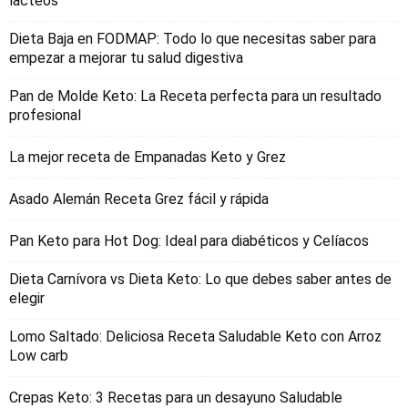
lacteos
Dieta Baja en FODMAP: Todo lo que necesitas saber para
empezar a mejorar tu salud digestiva
Pan de Molde Keto: La Receta perfecta para un resultado
profesional
La mejor receta de Empanadas Keto y Grez
Asado Alemán Receta Grez fácil y rápida
Pan Keto para Hot Dog: Ideal para diabéticos y Celíacos
Dieta Carnívora vs Dieta Keto: Lo que debes saber antes de
elegir
Lomo Saltado: Deliciosa Receta Saludable Keto con Arroz
Low carb
Crepas Keto: 3 Recetas para un desayuno Saludable