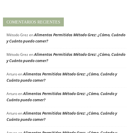
COMENTARIOS RECIENTES
Alimentos Permitidos Método Grez: ¿Cómo, Cuándo
Método Grez
en
y Cuánto puedo comer?
Alimentos Permitidos Método Grez: ¿Cómo, Cuándo
Método Grez
en
y Cuánto puedo comer?
Alimentos Permitidos Método Grez: ¿Cómo, Cuándo y
Arturo
en
Cuánto puedo comer?
Alimentos Permitidos Método Grez: ¿Cómo, Cuándo y
Arturo
en
Cuánto puedo comer?
Alimentos Permitidos Método Grez: ¿Cómo, Cuándo y
Arturo
en
Cuánto puedo comer?
Alimentos Permitidos Método Grez: ¿Cómo, Cuándo y
Arturo
en