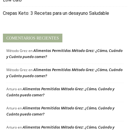
Crepas Keto: 3 Recetas para un desayuno Saludable
COMENTARIOS RECIENTES
Alimentos Permitidos Método Grez: ¿Cómo, Cuándo
Método Grez
en
y Cuánto puedo comer?
Alimentos Permitidos Método Grez: ¿Cómo, Cuándo
Método Grez
en
y Cuánto puedo comer?
Alimentos Permitidos Método Grez: ¿Cómo, Cuándo y
Arturo
en
Cuánto puedo comer?
Alimentos Permitidos Método Grez: ¿Cómo, Cuándo y
Arturo
en
Cuánto puedo comer?
Alimentos Permitidos Método Grez: ¿Cómo, Cuándo y
Arturo
en