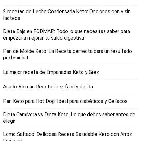
2 recetas de Leche Condensada Keto: Opciones con y sin
lacteos
Dieta Baja en FODMAP: Todo lo que necesitas saber para
empezar a mejorar tu salud digestiva
Pan de Molde Keto: La Receta perfecta para un resultado
profesional
La mejor receta de Empanadas Keto y Grez
Asado Alemán Receta Grez fácil y rápida
Pan Keto para Hot Dog: Ideal para diabéticos y Celíacos
Dieta Carnívora vs Dieta Keto: Lo que debes saber antes de
elegir
Lomo Saltado: Deliciosa Receta Saludable Keto con Arroz
Low carb