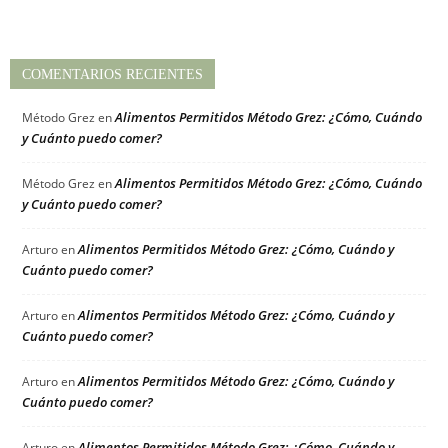
COMENTARIOS RECIENTES
Alimentos Permitidos Método Grez: ¿Cómo, Cuándo
Método Grez
en
y Cuánto puedo comer?
Alimentos Permitidos Método Grez: ¿Cómo, Cuándo
Método Grez
en
y Cuánto puedo comer?
Alimentos Permitidos Método Grez: ¿Cómo, Cuándo y
Arturo
en
Cuánto puedo comer?
Alimentos Permitidos Método Grez: ¿Cómo, Cuándo y
Arturo
en
Cuánto puedo comer?
Alimentos Permitidos Método Grez: ¿Cómo, Cuándo y
Arturo
en
Cuánto puedo comer?
Alimentos Permitidos Método Grez: ¿Cómo, Cuándo y
Arturo
en