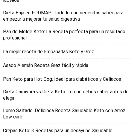
lacteos
Dieta Baja en FODMAP: Todo lo que necesitas saber para
empezar a mejorar tu salud digestiva
Pan de Molde Keto: La Receta perfecta para un resultado
profesional
La mejor receta de Empanadas Keto y Grez
Asado Alemán Receta Grez fácil y rápida
Pan Keto para Hot Dog: Ideal para diabéticos y Celíacos
Dieta Carnívora vs Dieta Keto: Lo que debes saber antes de
elegir
Lomo Saltado: Deliciosa Receta Saludable Keto con Arroz
Low carb
Crepas Keto: 3 Recetas para un desayuno Saludable